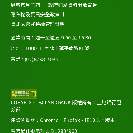
顧客意見信箱
政府網站資料開放宣告
隱私權及資訊安全政策
資訊處營運持續管理聲明
營業時間：週一至週五 9:00 至 15:30
地址：100011-台北市延平南路81號
電話 : (02)8798-7085
COPYRIGHT© LANDBANK 版權所有：土地銀行證
券部
建議瀏覽器：Chrome、Firefox、IE10以上版本
螢幕最佳顯示效果為1280*960