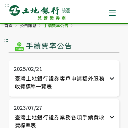
:::
跳到主要內容
土地銀行兼營證券商
首頁
公告訊息
手續費率公告
:::
手續費率公告
2025/02/21
臺灣土地銀行證券客戶申請額外服務
收費標準一覽表
2023/07/27
臺灣土地銀行證券業務各項手續費收
費標準表