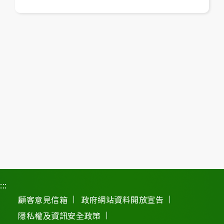
:::
顧客意見信箱
政府網站資料開放宣告
隱私權及資訊安全政策