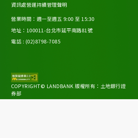
資訊處營運持續管理聲明
營業時間：週一至週五 9:00 至 15:30
地址：100011-台北市延平南路81號
電話 : (02)8798-7085
COPYRIGHT© LANDBANK 版權所有：土地銀行證
券部
建議瀏覽器：Chrome、Firefox、IE10以上版本
螢幕最佳顯示效果為1280*960
更新日期：115年08月06日