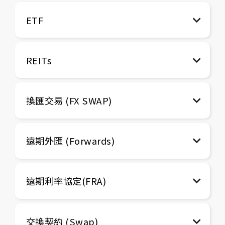
ETF
REITs
換匯交易 (FX SWAP)
遠期外匯 (Forwards)
遠期利率協定(FRA)
交換契約 (Swap)