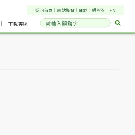
返回首頁
網站導覽
關於土銀證券
EN
請輸入關鍵字
搜詢
下載專區